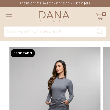
FRETE GRÁTIS NAS COMPRAS ACIMA DE R$699
0
ESGOTADO