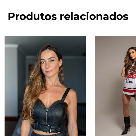
Produtos relacionados