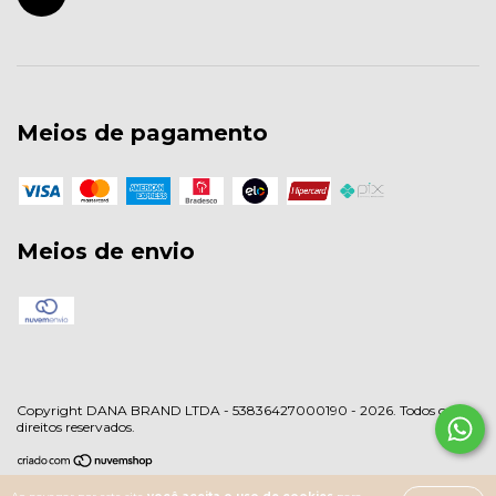
Meios de pagamento
Meios de envio
Copyright DANA BRAND LTDA - 53836427000190 - 2026. Todos os
direitos reservados.