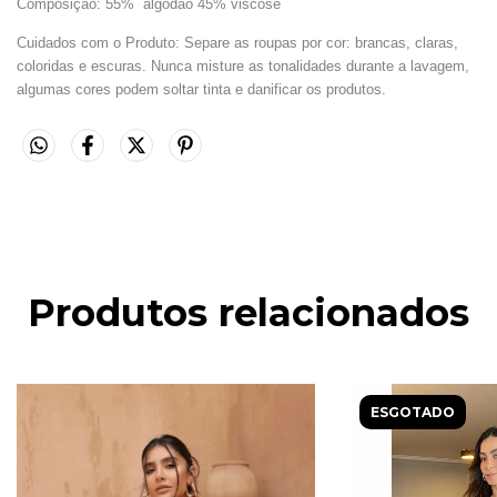
Composição: 55
% algodão 45% viscose
Cuidados com o Produto: Separe as roupas por cor: brancas, claras,
coloridas e escuras. Nunca misture as tonalidades durante a lavagem,
algumas cores podem soltar tinta e danificar os produtos.
Produtos relacionados
ESGOTADO