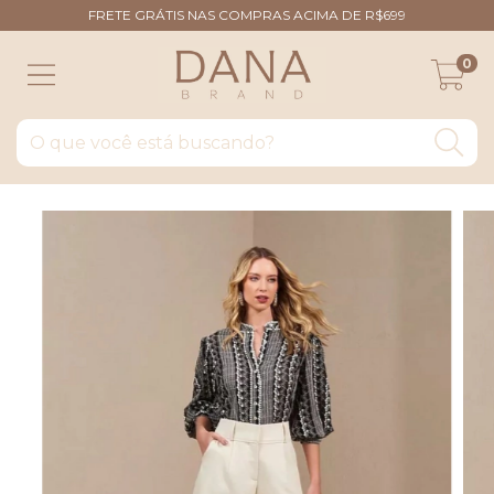
FRETE GRÁTIS NAS COMPRAS ACIMA DE R$699
0