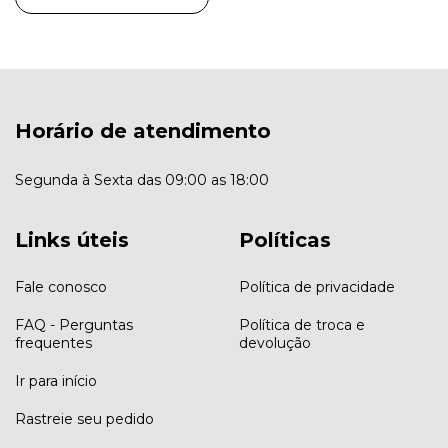
Horário de atendimento
Segunda à Sexta das 09:00 as 18:00
Links úteis
Políticas
Fale conosco
Política de privacidade
FAQ - Perguntas
Política de troca e
frequentes
devolução
Ir para início
Rastreie seu pedido