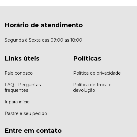
Horário de atendimento
Segunda à Sexta das 09:00 as 18:00
Links úteis
Políticas
Fale conosco
Política de privacidade
FAQ - Perguntas
Política de troca e
frequentes
devolução
Ir para início
Rastreie seu pedido
Entre em contato