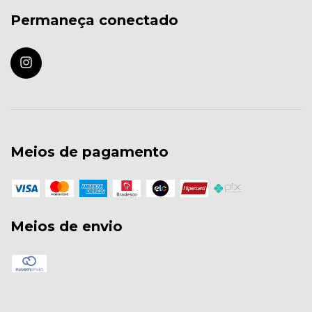
Permaneça conectado
Meios de pagamento
Meios de envio