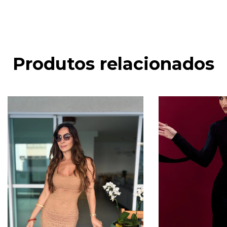
Produtos relacionados