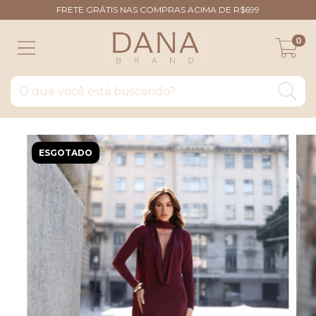
FRETE GRÁTIS NAS COMPRAS ACIMA DE R$699
0
ESGOTADO