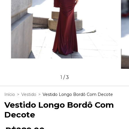
1
/
3
Início
>
Vestido
>
Vestido Longo Bordô Com Decote
Vestido Longo Bordô Com
Decote