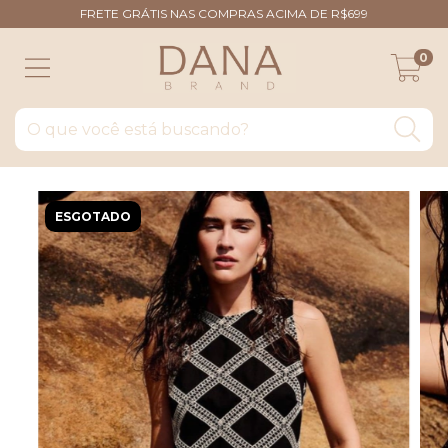
FRETE GRÁTIS NAS COMPRAS ACIMA DE R$699
0
ESGOTADO