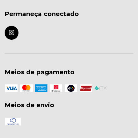
Permaneça conectado
Meios de pagamento
Meios de envio