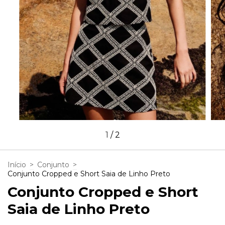
1
/
2
Início
>
Conjunto
>
Conjunto Cropped e Short Saia de Linho Preto
Conjunto Cropped e Short
Saia de Linho Preto