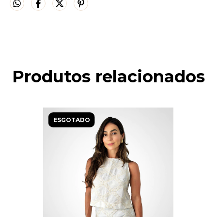
Produtos relacionados
ESGOTADO